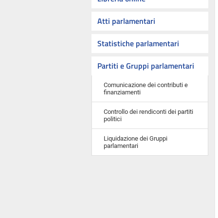
Atti parlamentari
Statistiche parlamentari
Partiti e Gruppi parlamentari
Comunicazione dei contributi e
finanziamenti
Controllo dei rendiconti dei partiti
politici
Liquidazione dei Gruppi
parlamentari