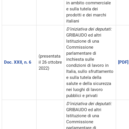
in ambito commerciale
e sulla tutela dei
prodotti e dei marchi
italiani
D'iniziativa dei deputati:
GRIBAUDO ed altri
Istituzione di una
Commissione
parlamentare di
(presentata
inchiesta sulle
Doc. XXII, n. 6
il 26 ottobre
[PDF]
condizioni di lavoro in
2022)
Italia, sullo sfruttamento
e sulla tutela della
salute e della sicurezza
nei luoghi di lavoro
pubblici e privati
D'iniziativa dei deputati:
GRIBAUDO ed altri
Istituzione di una
Commissione
parlamentare di