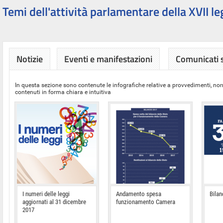
Temi dell'attività parlamentare della XVII le
Notizie
Eventi e manifestazioni
Comunicati
In questa sezione sono contenute le infografiche relative a provvedimenti, nor
contenuti in forma chiara e intuitiva
I numeri delle leggi
Andamento spesa
Bilan
aggiornati al 31 dicembre
funzionamento Camera
2017