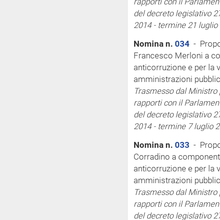
rapporti con il Parlamen
del decreto legislativo 2
2014 - termine 21 luglio
Nomina n.
034
- Propo
Francesco Merloni a co
anticorruzione e per la 
amministrazioni pubblic
Trasmesso dal Ministro pe
rapporti con il Parlamen
del decreto legislativo 2
2014 - termine 7 luglio 
Nomina n.
033
- Propos
Corradino a componente 
anticorruzione e per la 
amministrazioni pubblic
Trasmesso dal Ministro pe
rapporti con il Parlamen
del decreto legislativo 2