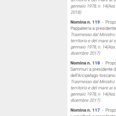
gennaio 1978, n. 14
(Ass
2018)
Nomina n.
119
- Propo
Pappaterra a presidente 
Trasmesso dal Ministro d
territorio e del mare
ai 
gennaio 1978, n. 14
(Ass
dicembre 2017)
Nomina n.
118
- Propo
Sammuri a presidente de
dell'Arcipelago toscano
Trasmesso dal Ministro d
territorio e del mare
ai 
gennaio 1978, n. 14
(Ass
dicembre 2017)
Nomina n.
117
- Propo