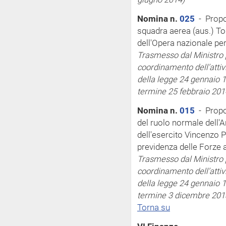
Nomina n.
025
- Propos
squadra aerea (aus.) T
dell'Opera nazionale per 
Trasmesso dal Ministro p
coordinamento dell’attiv
della legge 24 gennaio 1
termine 25 febbraio 201
Nomina n.
015
- Propo
del ruolo normale dell'A
dell'esercito Vincenzo 
previdenza delle Forze 
Trasmesso dal Ministro p
coordinamento dell’attiv
della legge 24 gennaio 1
termine 3 dicembre 201
Torna su