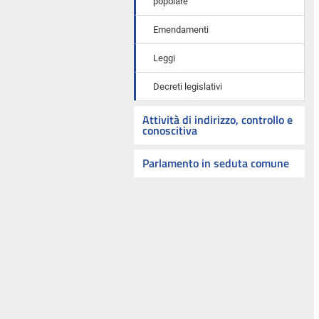
popolare
Emendamenti
Leggi
Decreti legislativi
Attività di indirizzo, controllo e
conoscitiva
Parlamento in seduta comune