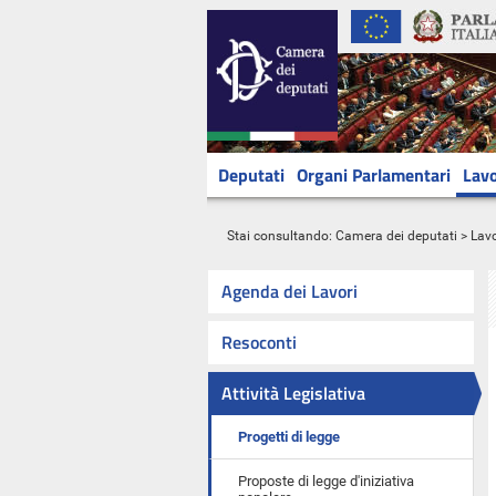
Deputati
Organi Parlamentari
Lavo
Stai consultando:
Camera dei deputati
>
Lavo
Agenda dei Lavori
Resoconti
Attività Legislativa
Progetti di legge
Proposte di legge d'iniziativa