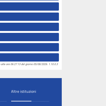
 alle ore 06:27:13 del giorno 05/08/2026. 1.10.0.3
Altre istituzioni