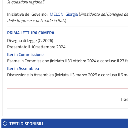
le questioni regionali
Iniziativa del Governo:
MELONI Giorgia
(
Presidente del Consiglio dei
delle Imprese e del made in Italy
)
PRIMA LETTURA CAMERA
Disegno di legge (C. 2026)
Presentato il 10 settembre 2024
Iter in Commissione
Esame in Commissione (iniziato il 30 ottobre 2024 e concluso il 27 
Iter in Assemblea
Discussione in Assemblea (iniziata il 3 marzo 2025 e conclusa il 6 
Tra
TESTI DISPONIBILI