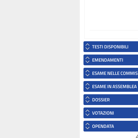
TESTI DISPONIBILI
EMENDAMENTI
ESAME NELLE COMMIS
ESAME IN ASSEMBLEA
DOSSIER
VOTAZIONI
OPENDATA
A