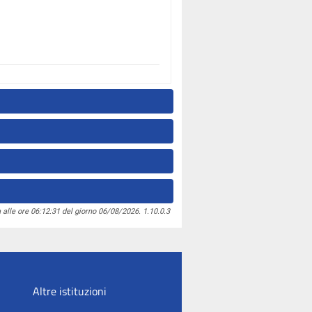
 alle ore 06:12:31 del giorno 06/08/2026. 1.10.0.3
Altre istituzioni