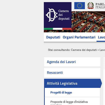
Deputati
Organi Parlamentari
Lavo
Stai consultando:
Camera dei deputati
>
Lavo
Agenda dei Lavori
Resoconti
Attività Legislativa
Progetti di legge
Proposte di legge d'iniziativa