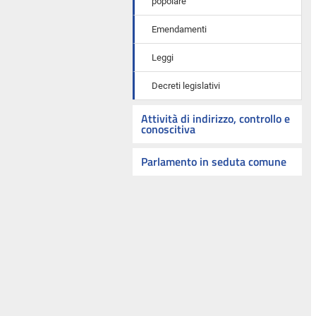
popolare
Emendamenti
Leggi
Decreti legislativi
Attività di indirizzo, controllo e
conoscitiva
Parlamento in seduta comune