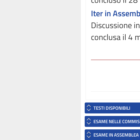
Iter in Assem
Discussione in
conclusa il 4
TESTI DISPONIBILI
ESAME NELLE COMMIS
ESAME IN ASSEMBLEA