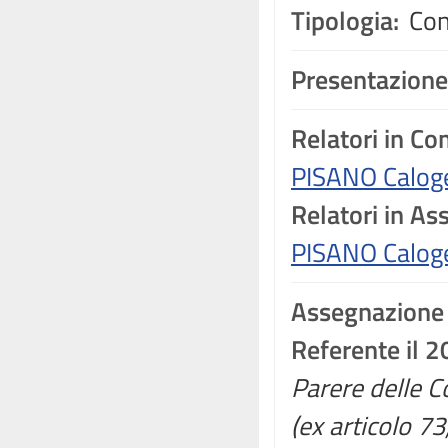
Tipologia:
Con
Presentazione
Relatori in C
PISANO Calog
Relatori in A
PISANO Calog
Assegnazione
Referente il 2
Parere delle Co
(ex articolo 7