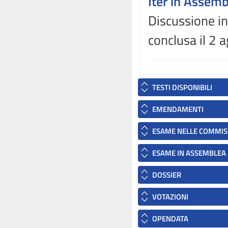
Iter in Assem
Discussione in
conclusa il 2
TESTI DISPONIBILI
EMENDAMENTI
ESAME NELLE COMMIS
ESAME IN ASSEMBLEA
DOSSIER
VOTAZIONI
OPENDATA