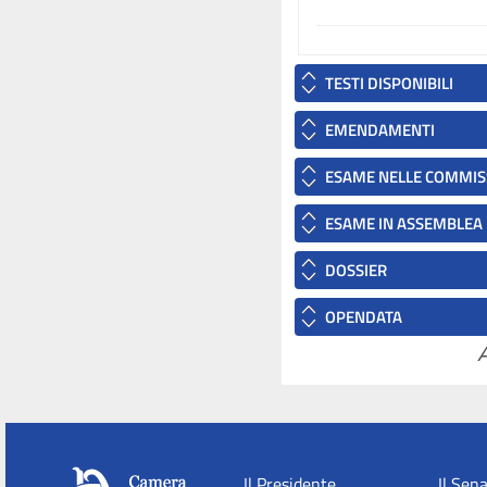
TESTI DISPONIBILI
EMENDAMENTI
ESAME NELLE COMMIS
ESAME IN ASSEMBLEA
DOSSIER
OPENDATA
A
Il Presidente
Il Sen