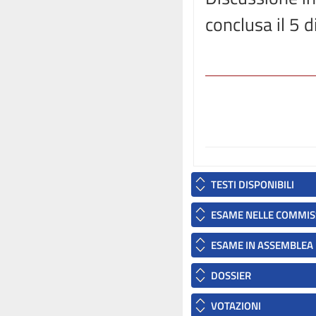
conclusa il 5
TESTI DISPONIBILI
ESAME NELLE COMMIS
ESAME IN ASSEMBLEA
DOSSIER
VOTAZIONI