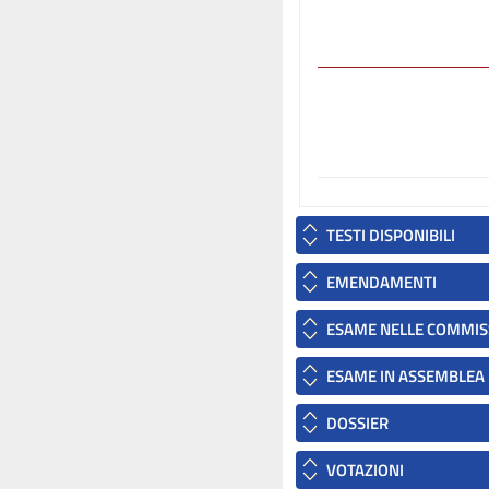
TESTI DISPONIBILI
EMENDAMENTI
ESAME NELLE COMMIS
ESAME IN ASSEMBLEA
DOSSIER
VOTAZIONI