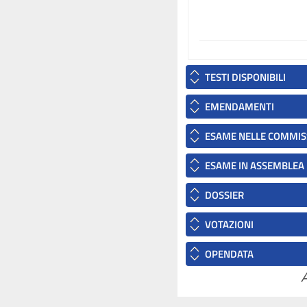
TESTI DISPONIBILI
EMENDAMENTI
ESAME NELLE COMMIS
ESAME IN ASSEMBLEA
DOSSIER
VOTAZIONI
OPENDATA
A