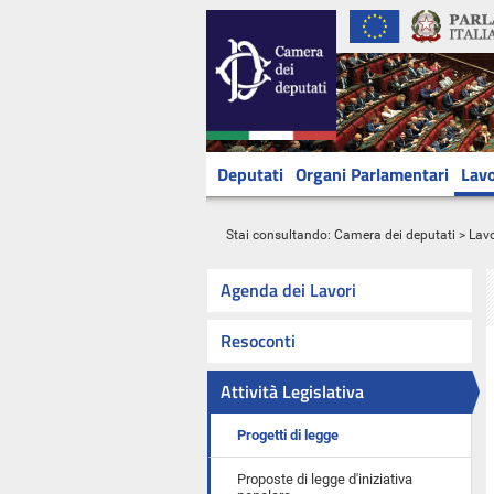
Deputati
Organi Parlamentari
Lavo
Stai consultando:
Camera dei deputati
>
Lavo
Agenda dei Lavori
Resoconti
Attività Legislativa
Progetti di legge
Proposte di legge d'iniziativa