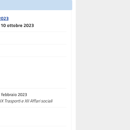
2023
l 10 ottobre 2023
7 febbraio 2023
X Trasporti e XII Affari sociali