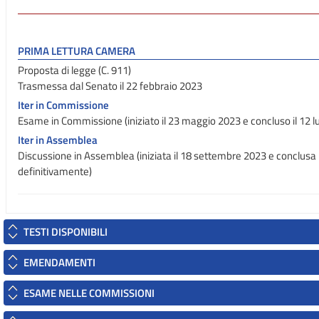
PRIMA LETTURA CAMERA
Proposta di legge (C. 911)
Trasmessa dal Senato il 22 febbraio 2023
Iter in Commissione
Esame in Commissione (iniziato il 23 maggio 2023 e concluso il 12 l
Iter in Assemblea
Discussione in Assemblea (iniziata il 18 settembre 2023 e conclusa
definitivamente)
TESTI DISPONIBILI
EMENDAMENTI
ESAME NELLE COMMISSIONI