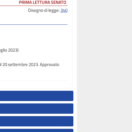
PRIMA LETTURA SENATO
Disegno di legge:
340
uglio 2023)
 il 20 settembre 2023. Approvato