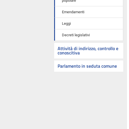
popolare
Emendamenti
Leggi
Decreti legislativi
Attività di indirizzo, controllo e
conoscitiva
Parlamento in seduta comune