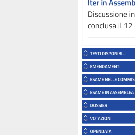
Iter in Assem
Discussione in
conclusa il 12
TESTI DISPONIBILI
EMENDAMENTI
ESAME NELLE COMMIS
ESAME IN ASSEMBLEA
DOSSIER
VOTAZIONI
OPENDATA