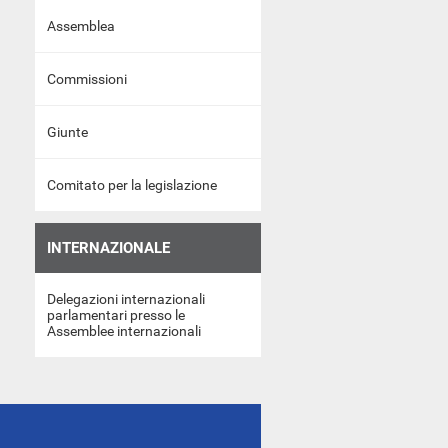
Assemblea
Commissioni
Giunte
Comitato per la legislazione
INTERNAZIONALE
Delegazioni internazionali
parlamentari presso le
Assemblee internazionali