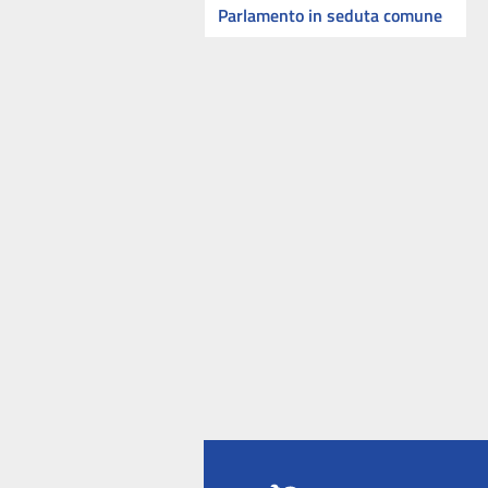
Parlamento in seduta comune