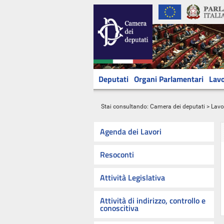
Deputati
Organi Parlamentari
Lavo
Stai consultando:
Camera dei deputati
>
Lavo
Agenda dei Lavori
Resoconti
Attività Legislativa
Attività di indirizzo, controllo e
conoscitiva