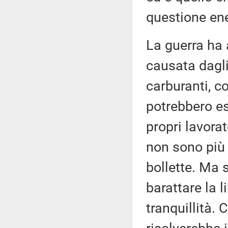
questione ene
La guerra ha 
causata dagli
carburanti, c
potrebbero es
propri lavorat
non sono più i
bollette. Ma 
barattare la l
tranquillità. 