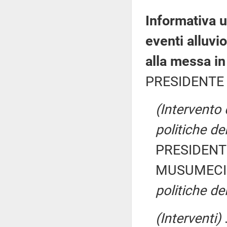
Informativa u
eventi alluvio
alla messa in 
PRESIDENTE 
(Intervento 
politiche de
PRESIDENTE
MUSUMECI 
politiche de
(Interventi)
.