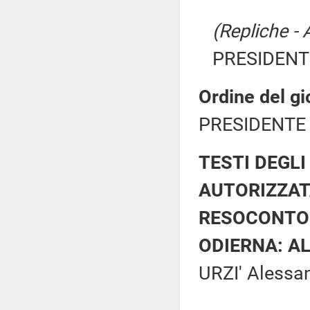
(Repliche - 
PRESIDENTE
Ordine del gi
PRESIDENTE 
TESTI DEGLI
AUTORIZZAT
RESOCONTO 
ODIERNA: AL
URZI' Alessan