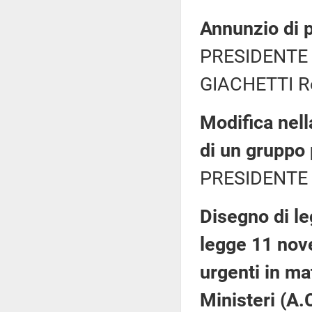
Annunzio di p
PRESIDENTE 
GIACHETTI Ro
Modifica nell
di un gruppo
PRESIDENTE 
Disegno di le
legge 11 nov
urgenti in mat
Ministeri (A