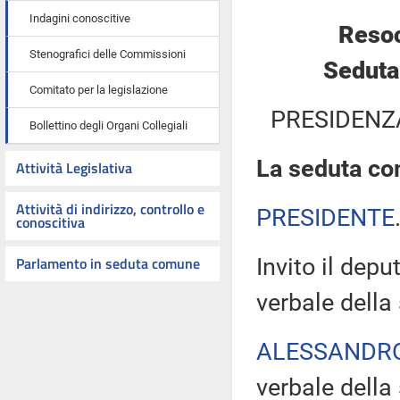
Indagini conoscitive
Resoc
Stenografici delle Commissioni
Seduta
Comitato per la legislazione
PRESIDENZ
Bollettino degli Organi Collegiali
La seduta com
Attività Legislativa
Attività di indirizzo, controllo e
PRESIDENTE
conoscitiva
Parlamento in seduta comune
Invito il depu
verbale della
ALESSANDR
verbale della