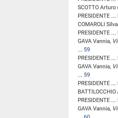
SCOTTO Arturo (
PRESIDENTE ...
COMAROLI Silvan
PRESIDENTE ...
GAVA Vannia,
Vi
...
59
PRESIDENTE ...
GAVA Vannia,
Vi
...
59
PRESIDENTE ...
BATTILOCCHIO Al
PRESIDENTE ...
GAVA Vannia,
Vi
...
60