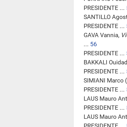
PRESIDENTE ...
SANTILLO Agosti
PRESIDENTE ...
GAVA Vannia,
Vi
...
56
PRESIDENTE ...
BAKKALI Ouidad 
PRESIDENTE ...
SIMIANI Marco (
PRESIDENTE ...
LAUS Mauro Anto
PRESIDENTE ...
LAUS Mauro Anto
PRESIDENTE ...