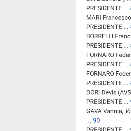
PRESIDENTE ...
MARI Francesco 
PRESIDENTE ...
BORRELLI France
PRESIDENTE ...
FORNARO Federic
PRESIDENTE ...
FORNARO Federic
PRESIDENTE ...
DORI Devis (AVS)
PRESIDENTE ...
GAVA Vannia,
Vi
...
90
PRESIDENTE ...