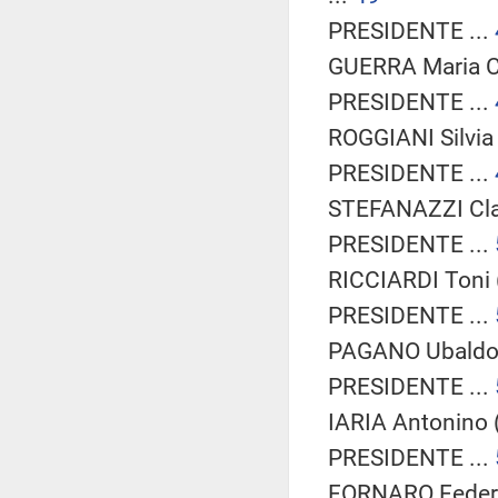
PRESIDENTE ...
GUERRA Maria Ce
PRESIDENTE ...
ROGGIANI Silvia 
PRESIDENTE ...
STEFANAZZI Clau
PRESIDENTE ...
RICCIARDI Toni 
PRESIDENTE ...
PAGANO Ubaldo 
PRESIDENTE ...
IARIA Antonino 
PRESIDENTE ...
FORNARO Federic