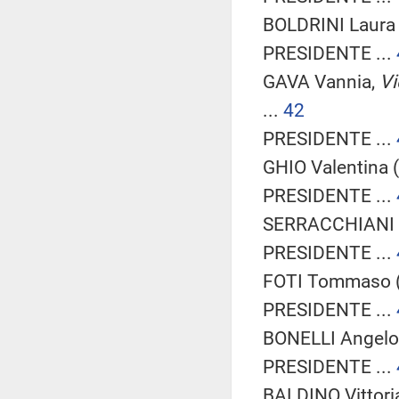
BOLDRINI Laura 
PRESIDENTE ...
GAVA Vannia,
Vi
...
42
PRESIDENTE ...
GHIO Valentina (
PRESIDENTE ...
SERRACCHIANI D
PRESIDENTE ...
FOTI Tommaso (F
PRESIDENTE ...
BONELLI Angelo 
PRESIDENTE ...
BALDINO Vittoria