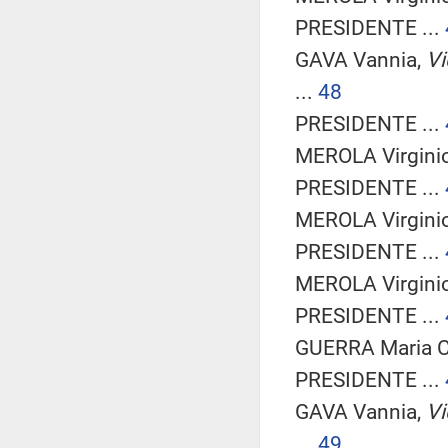
PRESIDENTE ...
GAVA Vannia,
Vi
...
48
PRESIDENTE ...
MEROLA Virginio
PRESIDENTE ...
MEROLA Virginio
PRESIDENTE ...
MEROLA Virginio
PRESIDENTE ...
GUERRA Maria Ce
PRESIDENTE ...
GAVA Vannia,
Vi
...
49