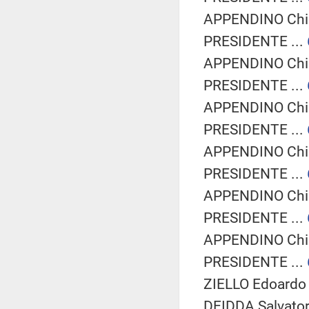
APPENDINO Chia
PRESIDENTE ...
APPENDINO Chia
PRESIDENTE ...
APPENDINO Chia
PRESIDENTE ...
APPENDINO Chia
PRESIDENTE ...
APPENDINO Chia
PRESIDENTE ...
APPENDINO Chia
PRESIDENTE ...
ZIELLO Edoardo 
DEIDDA Salvatore