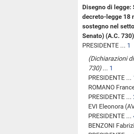
Disegno di legge: 
decreto-legge 18 
sostegno nel setto
Senato) (A.C. 730
PRESIDENTE ...
1
(Dichiarazioni di
730)
...
1
PRESIDENTE ...
ROMANO Frances
PRESIDENTE ...
EVI Eleonora (AV
PRESIDENTE ...
BENZONI Fabrizio