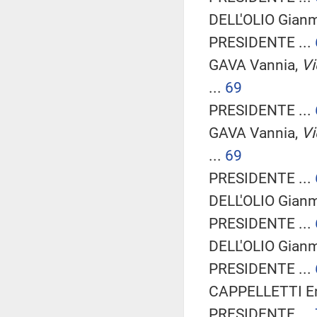
DELL'OLIO Gianm
PRESIDENTE ...
GAVA Vannia,
Vi
...
69
PRESIDENTE ...
GAVA Vannia,
Vi
...
69
PRESIDENTE ...
DELL'OLIO Gianm
PRESIDENTE ...
DELL'OLIO Gianm
PRESIDENTE ...
CAPPELLETTI Enr
PRESIDENTE ...