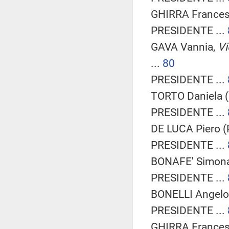
GHIRRA Francesc
PRESIDENTE ...
GAVA Vannia,
Vi
...
80
PRESIDENTE ...
TORTO Daniela (
PRESIDENTE ...
DE LUCA Piero (
PRESIDENTE ...
BONAFE' Simona 
PRESIDENTE ...
BONELLI Angelo 
PRESIDENTE ...
GHIRRA Francesc