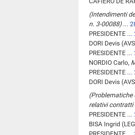
CAFIERO DE RAH
(Intendimenti del
n. 3-00088)
...
2
PRESIDENTE ...
DORI Devis (AVS)
PRESIDENTE ...
NORDIO Carlo,
M
PRESIDENTE ...
DORI Devis (AVS)
(Problematiche co
relativi contratti
PRESIDENTE ...
BISA Ingrid (LEG
PRESIDENTE ...