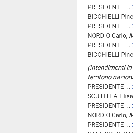
PRESIDENTE ...
BICCHIELLI Pino
PRESIDENTE ...
NORDIO Carlo,
M
PRESIDENTE ...
BICCHIELLI Pino
(Intendimenti in 
territorio nazio
PRESIDENTE ...
SCUTELLA' Elisa
PRESIDENTE ...
NORDIO Carlo,
M
PRESIDENTE ...