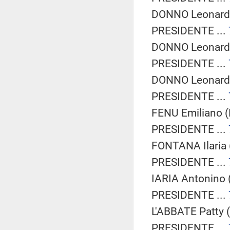
DONNO Leonardo
PRESIDENTE ...
DONNO Leonardo
PRESIDENTE ...
DONNO Leonardo
PRESIDENTE ...
FENU Emiliano (
PRESIDENTE ...
FONTANA Ilaria 
PRESIDENTE ...
IARIA Antonino 
PRESIDENTE ...
L'ABBATE Patty 
PRESIDENTE ...