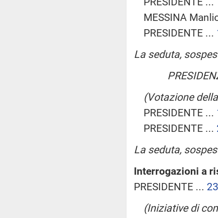
PRESIDENTE ...
MESSINA Manlio 
PRESIDENTE ...
La seduta, sospesa 
PRESIDEN
(Votazione della 
PRESIDENTE ...
PRESIDENTE ...
La seduta, sospesa 
Interrogazioni a 
PRESIDENTE ...
2
(Iniziative di co