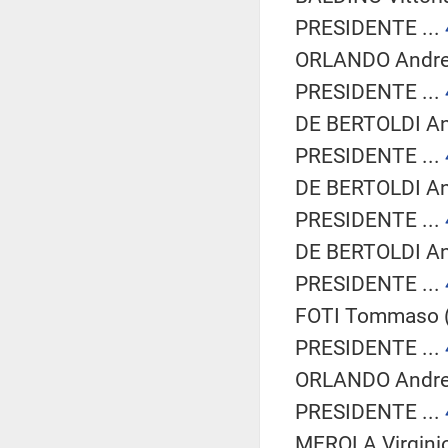
PRESIDENTE ...
ORLANDO Andrea
PRESIDENTE ...
DE BERTOLDI And
PRESIDENTE ...
DE BERTOLDI And
PRESIDENTE ...
DE BERTOLDI And
PRESIDENTE ...
FOTI Tommaso (F
PRESIDENTE ...
ORLANDO Andrea
PRESIDENTE ...
MEROLA Virginio