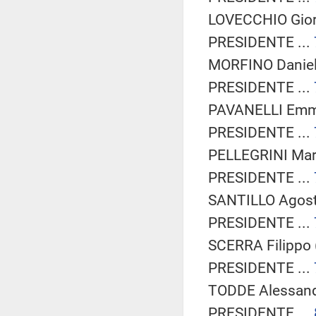
LOVECCHIO Giorg
PRESIDENTE ...
MORFINO Daniela
PRESIDENTE ...
PAVANELLI Emma
PRESIDENTE ...
PELLEGRINI Mar
PRESIDENTE ...
SANTILLO Agosti
PRESIDENTE ...
SCERRA Filippo 
PRESIDENTE ...
TODDE Alessand
PRESIDENTE ...