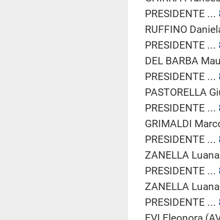
PRESIDENTE ...
RUFFINO Daniela 
PRESIDENTE ...
DEL BARBA Mauro
PRESIDENTE ...
PASTORELLA Giul
PRESIDENTE ...
GRIMALDI Marco
PRESIDENTE ...
ZANELLA Luana 
PRESIDENTE ...
ZANELLA Luana 
PRESIDENTE ...
EVI Eleonora (AV