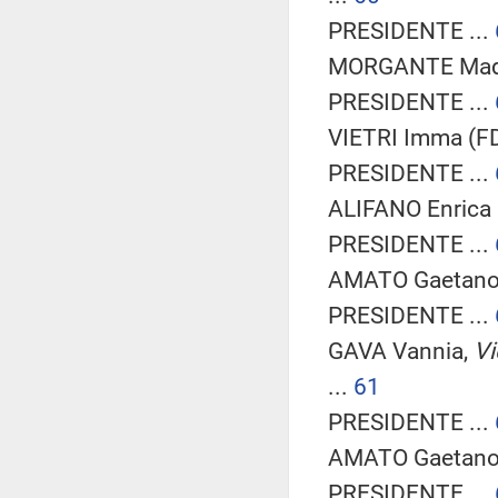
PRESIDENTE ...
MORGANTE Madda
PRESIDENTE ...
VIETRI Imma (FDI
PRESIDENTE ...
ALIFANO Enrica 
PRESIDENTE ...
AMATO Gaetano 
PRESIDENTE ...
GAVA Vannia,
Vi
...
61
PRESIDENTE ...
AMATO Gaetano 
PRESIDENTE ...