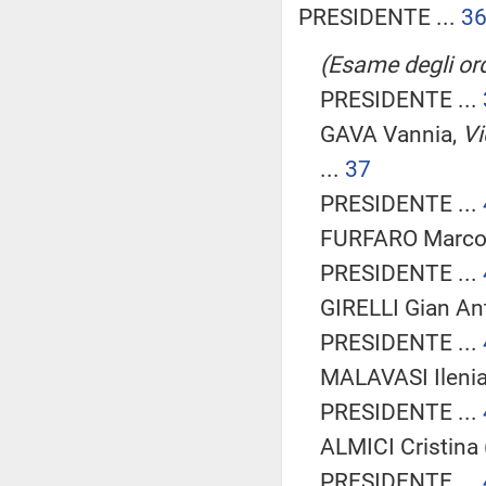
PRESIDENTE ...
3
(Esame degli ord
PRESIDENTE ...
GAVA Vannia,
Vi
...
37
PRESIDENTE ...
FURFARO Marco 
PRESIDENTE ...
GIRELLI Gian Ant
PRESIDENTE ...
MALAVASI Ilenia
PRESIDENTE ...
ALMICI Cristina (
PRESIDENTE ...