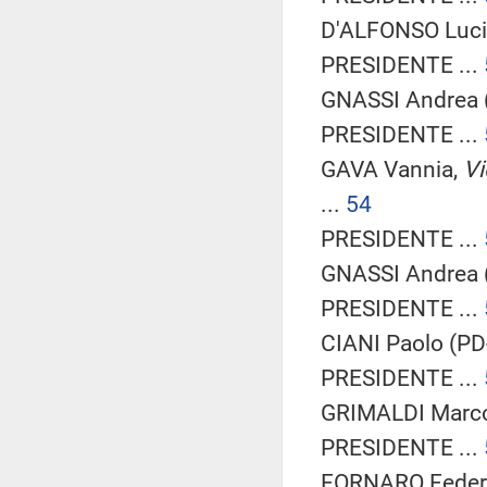
D'ALFONSO Lucia
PRESIDENTE ...
GNASSI Andrea (
PRESIDENTE ...
GAVA Vannia,
Vi
...
54
PRESIDENTE ...
GNASSI Andrea (
PRESIDENTE ...
CIANI Paolo (PD-
PRESIDENTE ...
GRIMALDI Marco
PRESIDENTE ...
FORNARO Federic