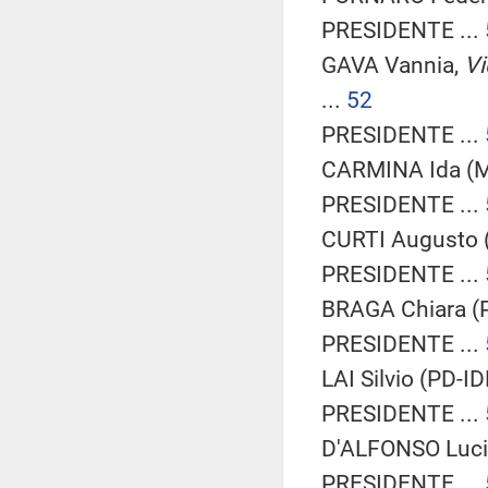
PRESIDENTE ...
GAVA Vannia,
Vi
...
52
PRESIDENTE ...
CARMINA Ida (M
PRESIDENTE ...
CURTI Augusto (
PRESIDENTE ...
BRAGA Chiara (P
PRESIDENTE ...
LAI Silvio (PD-ID
PRESIDENTE ...
D'ALFONSO Lucia
PRESIDENTE ...