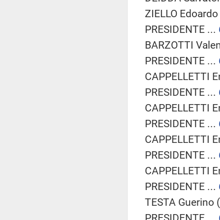
ZIELLO Edoardo 
PRESIDENTE ...
BARZOTTI Valent
PRESIDENTE ...
CAPPELLETTI Enr
PRESIDENTE ...
CAPPELLETTI Enr
PRESIDENTE ...
CAPPELLETTI Enr
PRESIDENTE ...
CAPPELLETTI Enr
PRESIDENTE ...
TESTA Guerino (
PRESIDENTE ...