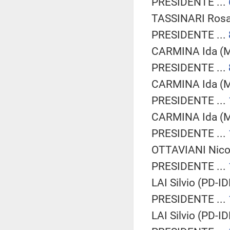
PRESIDENTE ...
TASSINARI Rosar
PRESIDENTE ...
CARMINA Ida (M
PRESIDENTE ...
CARMINA Ida (M
PRESIDENTE ...
CARMINA Ida (M
PRESIDENTE ...
OTTAVIANI Nicol
PRESIDENTE ...
LAI Silvio (PD-ID
PRESIDENTE ...
LAI Silvio (PD-ID