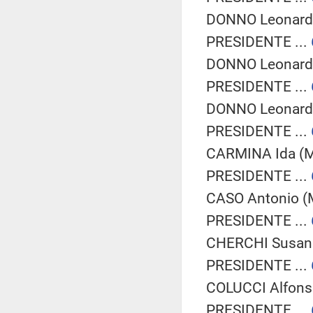
DONNO Leonardo
PRESIDENTE ...
DONNO Leonardo
PRESIDENTE ...
DONNO Leonardo
PRESIDENTE ...
CARMINA Ida (M
PRESIDENTE ...
CASO Antonio (M
PRESIDENTE ...
CHERCHI Susann
PRESIDENTE ...
COLUCCI Alfonso
PRESIDENTE ...