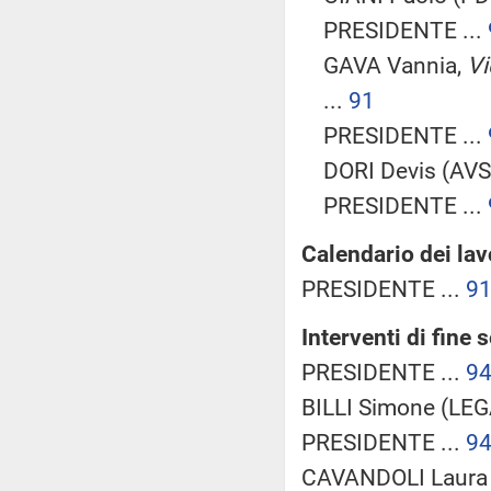
PRESIDENTE ...
GAVA Vannia,
Vi
...
91
PRESIDENTE ...
DORI Devis (AVS)
PRESIDENTE ...
Calendario dei lav
PRESIDENTE ...
9
Interventi di fine 
PRESIDENTE ...
9
BILLI Simone (LEGA
PRESIDENTE ...
9
CAVANDOLI Laura 