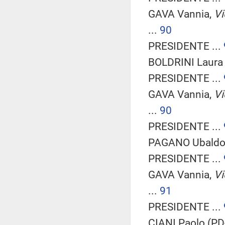
GAVA Vannia,
Vi
...
90
PRESIDENTE ...
BOLDRINI Laura 
PRESIDENTE ...
GAVA Vannia,
Vi
...
90
PRESIDENTE ...
PAGANO Ubaldo 
PRESIDENTE ...
GAVA Vannia,
Vi
...
91
PRESIDENTE ...
CIANI Paolo (PD-