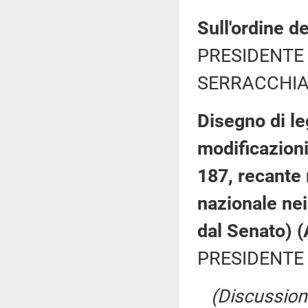
Sull'ordine de
PRESIDENTE 
SERRACCHIANI
Disegno di le
modificazioni
187, recante 
nazionale nei
dal Senato) 
PRESIDENTE 
(Discussione