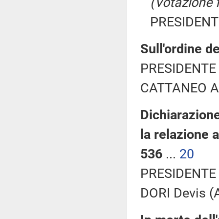
(Votazione 
PRESIDENTE
Sull'ordine de
PRESIDENTE 
CATTANEO Ale
Dichiarazione
la relazione 
536
...
20
PRESIDENTE 
DORI Devis (A