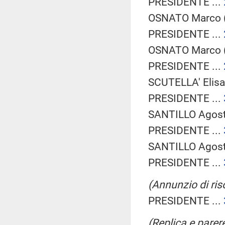
PRESIDENTE ...
OSNATO Marco (F
PRESIDENTE ...
OSNATO Marco (F
PRESIDENTE ...
SCUTELLA' Elisa
PRESIDENTE ...
SANTILLO Agosti
PRESIDENTE ...
SANTILLO Agosti
PRESIDENTE ...
(Annunzio di ris
PRESIDENTE ...
(Replica e parer