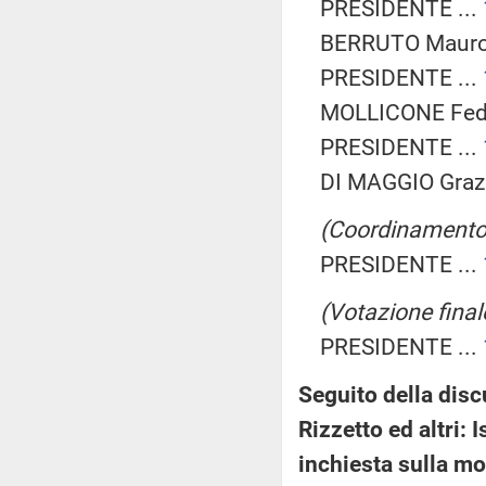
PRESIDENTE ...
BERRUTO Mauro 
PRESIDENTE ...
MOLLICONE Feder
PRESIDENTE ...
DI MAGGIO Grazi
(Coordinamento f
PRESIDENTE ...
(Votazione final
PRESIDENTE ...
Seguito della disc
Rizzetto ed altri:
inchiesta sulla mo