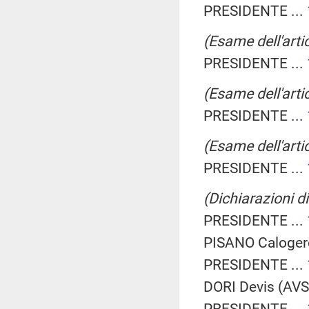
PRESIDENTE ...
(Esame dell'artic
PRESIDENTE ...
(Esame dell'artic
PRESIDENTE ...
(Esame dell'artic
PRESIDENTE ...
(Dichiarazioni di
PRESIDENTE ...
PISANO Calogero
PRESIDENTE ...
DORI Devis (AVS)
PRESIDENTE ...