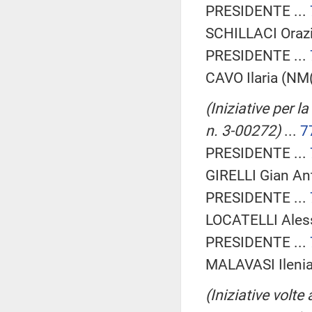
PRESIDENTE ...
SCHILLACI Oraz
PRESIDENTE ...
CAVO Ilaria (NM(
(Iniziative per l
n. 3-00272)
...
7
PRESIDENTE ...
GIRELLI Gian Ant
PRESIDENTE ...
LOCATELLI Ales
PRESIDENTE ...
MALAVASI Ilenia
(Iniziative volte