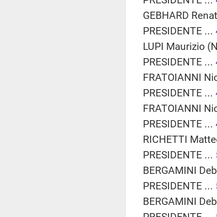
GEBHARD Renate
PRESIDENTE ...
LUPI Maurizio (N
PRESIDENTE ...
FRATOIANNI Nico
PRESIDENTE ...
FRATOIANNI Nico
PRESIDENTE ...
RICHETTI Matteo
PRESIDENTE ...
BERGAMINI Debor
PRESIDENTE ...
BERGAMINI Debor
PRESIDENTE ...