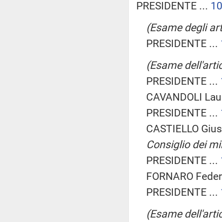
PRESIDENTE ...
1
(Esame degli arti
PRESIDENTE ...
(Esame dell'artic
PRESIDENTE ...
CAVANDOLI Laur
PRESIDENTE ...
CASTIELLO Gius
Consiglio dei min
PRESIDENTE ...
FORNARO Federic
PRESIDENTE ...
(Esame dell'artic