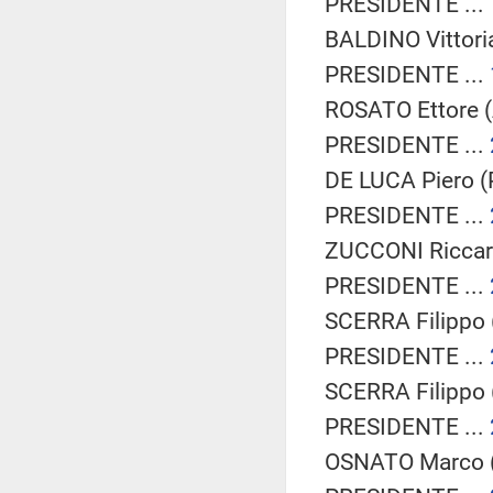
PRESIDENTE ...
BALDINO Vittoria
PRESIDENTE ...
ROSATO Ettore (A
PRESIDENTE ...
DE LUCA Piero (
PRESIDENTE ...
ZUCCONI Riccard
PRESIDENTE ...
SCERRA Filippo 
PRESIDENTE ...
SCERRA Filippo 
PRESIDENTE ...
OSNATO Marco (F