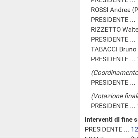
ROSSI Andrea (P
PRESIDENTE ...
RIZZETTO Walter
PRESIDENTE ...
TABACCI Bruno (
PRESIDENTE ...
(Coordinamento f
PRESIDENTE ...
(Votazione final
PRESIDENTE ...
Interventi di fine 
PRESIDENTE ...
1