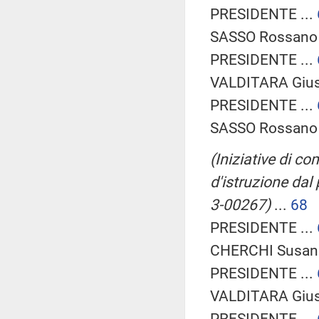
PRESIDENTE ...
SASSO Rossano 
PRESIDENTE ...
VALDITARA Giu
PRESIDENTE ...
SASSO Rossano 
(Iniziative di c
d'istruzione dal
3-00267)
...
68
PRESIDENTE ...
CHERCHI Susann
PRESIDENTE ...
VALDITARA Giu
PRESIDENTE ...