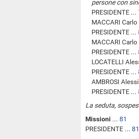
persone con sin
PRESIDENTE ...
MACCARI Carlo (
PRESIDENTE ...
MACCARI Carlo (
PRESIDENTE ...
LOCATELLI Ales
PRESIDENTE ...
AMBROSI Alessia
PRESIDENTE ...
La seduta, sospesa 
Missioni
...
81
PRESIDENTE ...
8