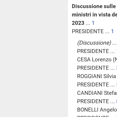
Discussione sulle
ministri in vista 
2023
...
1
PRESIDENTE ...
1
(Discussione)
..
PRESIDENTE ...
CESA Lorenzo (N
PRESIDENTE ...
ROGGIANI Silvia 
PRESIDENTE ...
CANDIANI Stefan
PRESIDENTE ...
BONELLI Angelo 