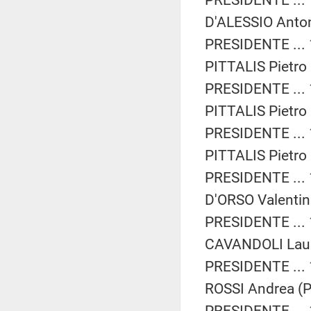
D'ALESSIO Antoni
PRESIDENTE ...
PITTALIS Pietro 
PRESIDENTE ...
PITTALIS Pietro 
PRESIDENTE ...
PITTALIS Pietro 
PRESIDENTE ...
D'ORSO Valentin
PRESIDENTE ...
CAVANDOLI Laur
PRESIDENTE ...
ROSSI Andrea (P
PRESIDENTE ...