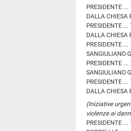
PRESIDENTE ...
DALLA CHIESA Ri
PRESIDENTE ...
DALLA CHIESA Ri
PRESIDENTE ...
SANGIULIANO G
PRESIDENTE ...
SANGIULIANO G
PRESIDENTE ...
DALLA CHIESA Ri
(Iniziative urgen
violenze ai danni
PRESIDENTE ...