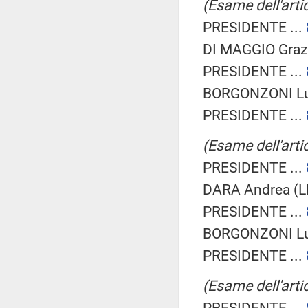
(Esame dell'artic
PRESIDENTE ...
DI MAGGIO Grazi
PRESIDENTE ...
BORGONZONI Lu
PRESIDENTE ...
(Esame dell'artic
PRESIDENTE ...
DARA Andrea (L
PRESIDENTE ...
BORGONZONI Lu
PRESIDENTE ...
(Esame dell'artic
PRESIDENTE ...