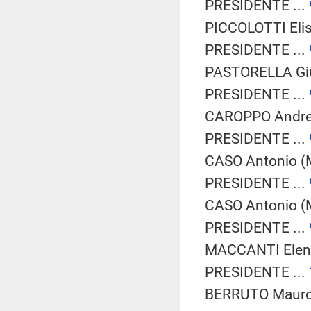
PRESIDENTE ...
PICCOLOTTI Elis
PRESIDENTE ...
PASTORELLA Giul
PRESIDENTE ...
CAROPPO Andrea
PRESIDENTE ...
CASO Antonio (M
PRESIDENTE ...
CASO Antonio (M
PRESIDENTE ...
MACCANTI Elena
PRESIDENTE ...
BERRUTO Mauro 