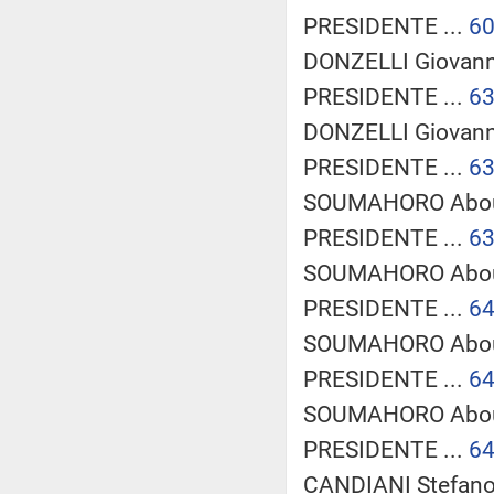
PRESIDENTE ...
6
DONZELLI Giovanni
PRESIDENTE ...
6
DONZELLI Giovanni
PRESIDENTE ...
6
SOUMAHORO Aboub
PRESIDENTE ...
6
SOUMAHORO Aboub
PRESIDENTE ...
6
SOUMAHORO Aboub
PRESIDENTE ...
6
SOUMAHORO Aboub
PRESIDENTE ...
6
CANDIANI Stefano 