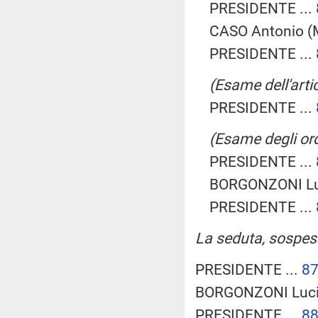
PRESIDENTE ...
CASO Antonio (M
PRESIDENTE ...
(Esame dell'artic
PRESIDENTE ...
(Esame degli ord
PRESIDENTE ...
BORGONZONI Lu
PRESIDENTE ...
La seduta, sospesa 
PRESIDENTE ...
8
BORGONZONI Luci
PRESIDENTE ...
8