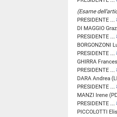
(Esame dell'artic
PRESIDENTE ...
DI MAGGIO Grazi
PRESIDENTE ...
BORGONZONI Lu
PRESIDENTE ...
GHIRRA Francesc
PRESIDENTE ...
DARA Andrea (L
PRESIDENTE ...
MANZI Irene (PD
PRESIDENTE ...
PICCOLOTTI Elis