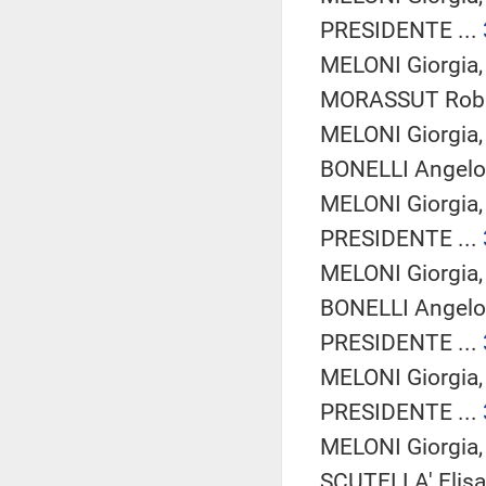
PRESIDENTE ...
MELONI Giorgia
MORASSUT Rober
MELONI Giorgia
BONELLI Angelo 
MELONI Giorgia
PRESIDENTE ...
MELONI Giorgia
BONELLI Angelo 
PRESIDENTE ...
MELONI Giorgia
PRESIDENTE ...
MELONI Giorgia
SCUTELLA' Elisa