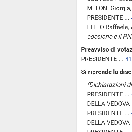
MELONI Giorgia
PRESIDENTE ...
FITTO Raffaele,
coesione e il P
Preavviso di votaz
PRESIDENTE ...
4
Si riprende la dis
(Dichiarazioni di
PRESIDENTE ...
DELLA VEDOVA B
PRESIDENTE ...
DELLA VEDOVA B
PRESIDENTE ...