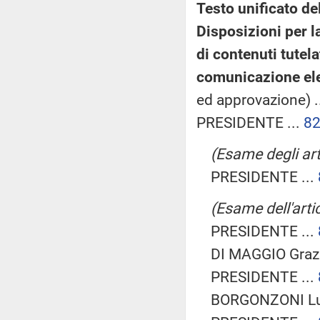
Testo unificato de
Disposizioni per l
di contenuti tutela
comunicazione ele
ed approvazione) .
PRESIDENTE ...
8
(Esame degli arti
PRESIDENTE ...
(Esame dell'artic
PRESIDENTE ...
DI MAGGIO Grazi
PRESIDENTE ...
BORGONZONI Lu