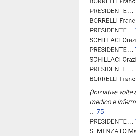
BORRELLI France
PRESIDENTE ...
BORRELLI France
PRESIDENTE ...
SCHILLACI Oraz
PRESIDENTE ...
SCHILLACI Oraz
PRESIDENTE ...
BORRELLI France
(Iniziative volt
medico e infermi
...
75
PRESIDENTE ...
SEMENZATO Mart