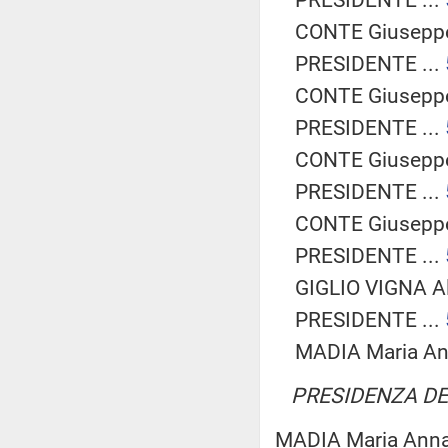
CONTE Giuseppe
PRESIDENTE ...
CONTE Giuseppe
PRESIDENTE ...
CONTE Giuseppe
PRESIDENTE ...
CONTE Giuseppe
PRESIDENTE ...
GIGLIO VIGNA Al
PRESIDENTE ...
MADIA Maria Ann
PRESIDENZA DEL
MADIA Maria Anna 