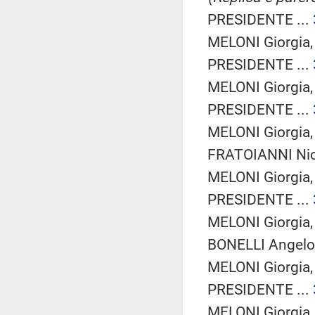
PRESIDENTE ...
MELONI Giorgia
PRESIDENTE ...
MELONI Giorgia
PRESIDENTE ...
MELONI Giorgia
FRATOIANNI Nico
MELONI Giorgia
PRESIDENTE ...
MELONI Giorgia
BONELLI Angelo 
MELONI Giorgia
PRESIDENTE ...
MELONI Giorgia