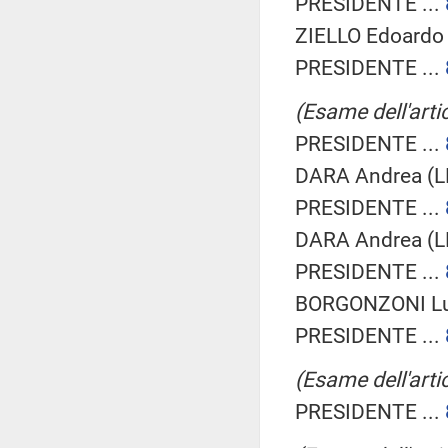
PRESIDENTE ...
ZIELLO Edoardo 
PRESIDENTE ...
(Esame dell'artic
PRESIDENTE ...
DARA Andrea (L
PRESIDENTE ...
DARA Andrea (L
PRESIDENTE ...
BORGONZONI Lu
PRESIDENTE ...
(Esame dell'artic
PRESIDENTE ...