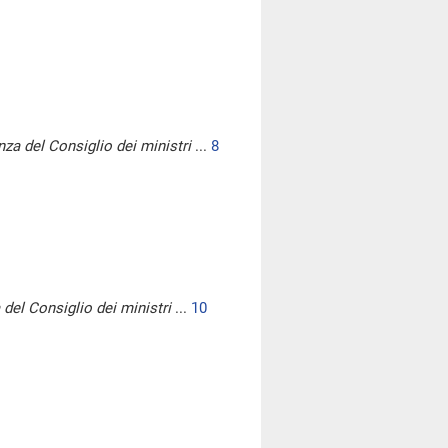
nza del Consiglio dei ministri
...
8
 del Consiglio dei ministri
...
10