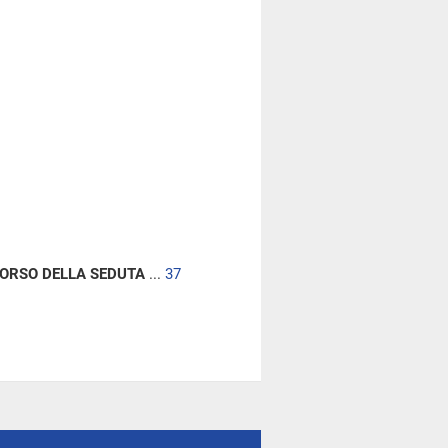
CORSO DELLA SEDUTA
...
37