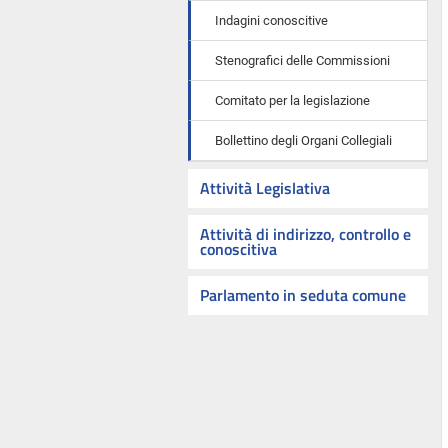
Indagini conoscitive
Stenografici delle Commissioni
Comitato per la legislazione
Bollettino degli Organi Collegiali
Attività Legislativa
Attività di indirizzo, controllo e
conoscitiva
Parlamento in seduta comune