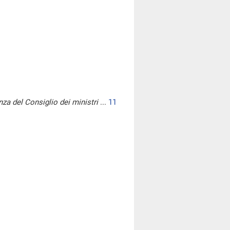
nza del Consiglio dei ministri
...
11