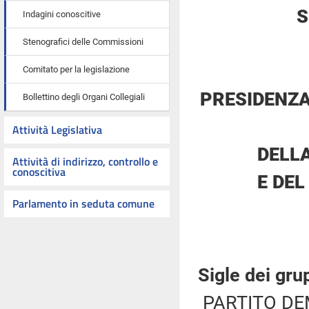
S
Indagini conoscitive
Stenografici delle Commissioni
Comitato per la legislazione
PRESIDENZA
Bollettino degli Organi Collegiali
Attività Legislativa
DELL
Attività di indirizzo, controllo e
conoscitiva
E DEL
Parlamento in seduta comune
Sigle dei gru
PARTITO DE