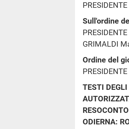
PRESIDENTE 
Sull'ordine de
PRESIDENTE 
GRIMALDI Mar
Ordine del gi
PRESIDENTE 
TESTI DEGLI
AUTORIZZAT
RESOCONTO 
ODIERNA: RO