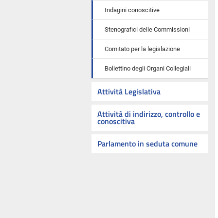
Indagini conoscitive
Stenografici delle Commissioni
Comitato per la legislazione
Bollettino degli Organi Collegiali
Attività Legislativa
Attività di indirizzo, controllo e
conoscitiva
Parlamento in seduta comune