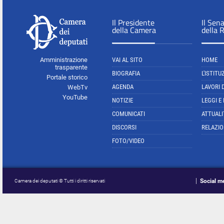
Il Presidente
Il Sen
della Camera
della 
Amministrazione
VAI AL SITO
HOME
trasparente
BIOGRAFIA
L'ISTITU
Portale storico
AGENDA
LAVORI 
WebTv
YouTube
NOTIZIE
LEGGI E
COMUNICATI
ATTUALI
DISCORSI
RELAZIO
FOTO/VIDEO
Social m
Camera dei deputati © Tutti i diritti riservati