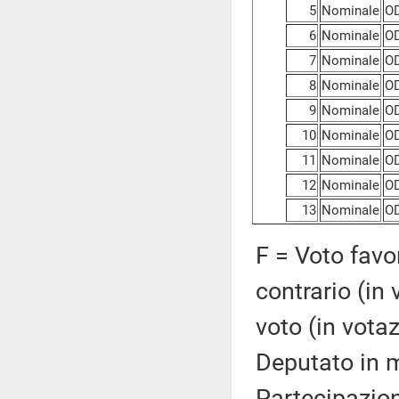
5
Nominale
OD
6
Nominale
OD
7
Nominale
OD
8
Nominale
OD
9
Nominale
OD
10
Nominale
OD
11
Nominale
OD
12
Nominale
OD
13
Nominale
OD
F = Voto favo
contrario (in
voto (in vota
Deputato in mi
Partecipazion