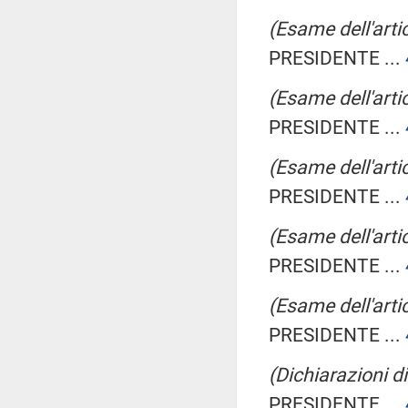
(Esame dell'arti
PRESIDENTE ...
(Esame dell'arti
PRESIDENTE ...
(Esame dell'arti
PRESIDENTE ...
(Esame dell'artic
PRESIDENTE ...
(Esame dell'artic
PRESIDENTE ...
(Dichiarazioni di
PRESIDENTE ...