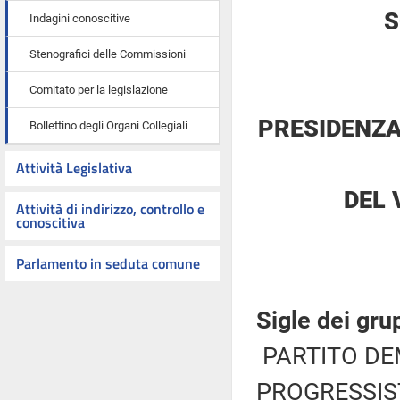
S
Indagini conoscitive
Stenografici delle Commissioni
Comitato per la legislazione
PRESIDENZA
Bollettino degli Organi Collegiali
Attività Legislativa
DEL 
Attività di indirizzo, controllo e
conoscitiva
Parlamento in seduta comune
Sigle dei gru
PARTITO DE
PROGRESSIST