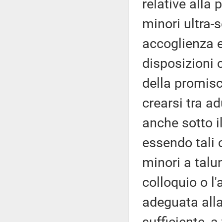
relative alla 
minori ultra-s
accoglienza e
disposizioni 
della promisc
crearsi tra a
anche sotto i
essendo tali c
minori a talu
colloquio o l
adeguata alla