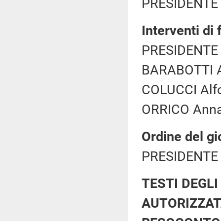
PRESIDENTE 
Interventi di
PRESIDENTE 
BARABOTTI A
COLUCCI Alfo
ORRICO Anna 
Ordine del gi
PRESIDENTE 
TESTI DEGLI
AUTORIZZAT