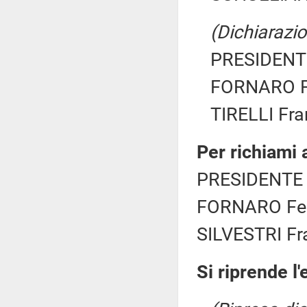
(Dichiarazio
PRESIDENTE
FORNARO Fe
TIRELLI Fra
Per richiami
PRESIDENTE 
FORNARO Fede
SILVESTRI Fr
Si riprende l