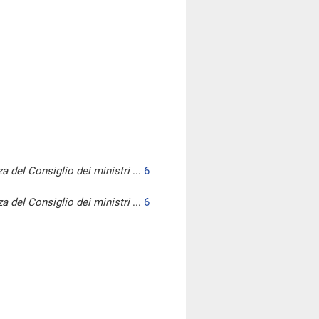
a del Consiglio dei ministri
...
6
a del Consiglio dei ministri
...
6