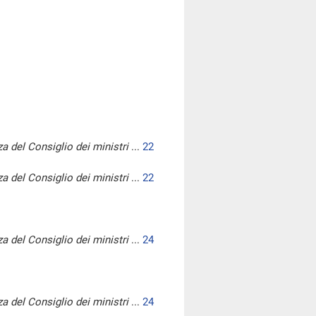
a del Consiglio dei ministri
...
22
a del Consiglio dei ministri
...
22
a del Consiglio dei ministri
...
24
a del Consiglio dei ministri
...
24