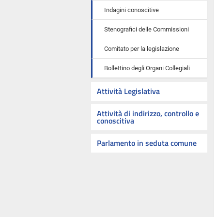
Indagini conoscitive
Stenografici delle Commissioni
Comitato per la legislazione
Bollettino degli Organi Collegiali
Attività Legislativa
Attività di indirizzo, controllo e
conoscitiva
Parlamento in seduta comune