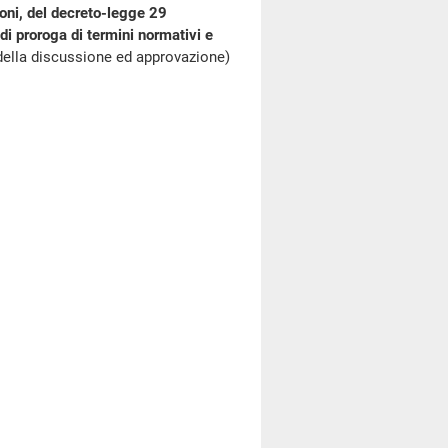
oni, del decreto-legge 29
di proroga di termini normativi e
della discussione ed approvazione)