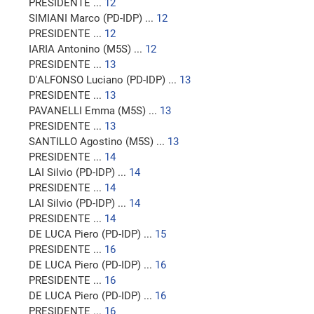
PRESIDENTE ...
12
SIMIANI Marco (PD-IDP) ...
12
PRESIDENTE ...
12
IARIA Antonino (M5S) ...
12
PRESIDENTE ...
13
D'ALFONSO Luciano (PD-IDP) ...
13
PRESIDENTE ...
13
PAVANELLI Emma (M5S) ...
13
PRESIDENTE ...
13
SANTILLO Agostino (M5S) ...
13
PRESIDENTE ...
14
LAI Silvio (PD-IDP) ...
14
PRESIDENTE ...
14
LAI Silvio (PD-IDP) ...
14
PRESIDENTE ...
14
DE LUCA Piero (PD-IDP) ...
15
PRESIDENTE ...
16
DE LUCA Piero (PD-IDP) ...
16
PRESIDENTE ...
16
DE LUCA Piero (PD-IDP) ...
16
PRESIDENTE ...
16