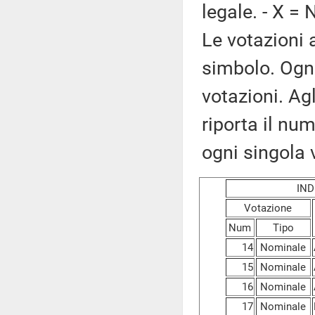
legale. - X = 
Le votazioni 
simbolo. Ogni
votazioni. Ag
riporta il nume
ogni singola 
IN
Votazione
Num
Tipo
14
Nominale
15
Nominale
16
Nominale
17
Nominale