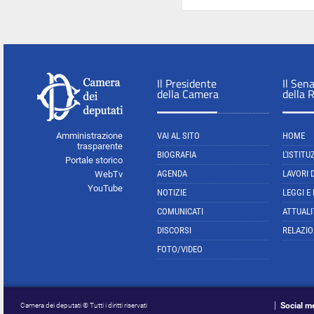
Il Presidente
Il Sen
della Camera
della 
Amministrazione
VAI AL SITO
HOME
trasparente
BIOGRAFIA
L'ISTITU
Portale storico
AGENDA
LAVORI 
WebTv
YouTube
NOTIZIE
LEGGI E
COMUNICATI
ATTUALI
DISCORSI
RELAZIO
FOTO/VIDEO
Social m
Camera dei deputati © Tutti i diritti riservati