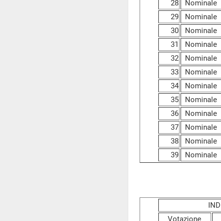
28
Nominale
29
Nominale
30
Nominale
31
Nominale
32
Nominale
33
Nominale
34
Nominale
35
Nominale
36
Nominale
37
Nominale
38
Nominale
39
Nominale
IN
Votazione