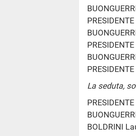
BUONGUERRIER
PRESIDENTE 
BUONGUERRIER
PRESIDENTE 
BUONGUERRIER
PRESIDENTE 
La seduta, sos
PRESIDENTE 
BUONGUERRIER
BOLDRINI Lau