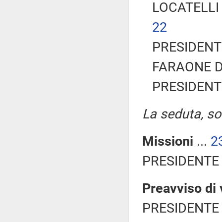
LOCATELLI 
22
PRESIDENTE
FARAONE Dav
PRESIDENTE
La seduta, sos
Missioni
...
2
PRESIDENTE 
Preavviso di 
PRESIDENTE 