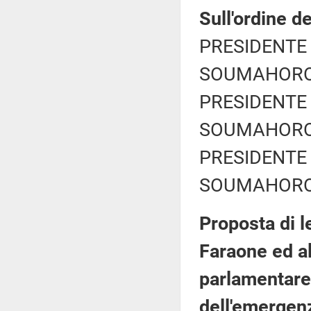
Sull'ordine de
PRESIDENTE 
SOUMAHORO A
PRESIDENTE 
SOUMAHORO A
PRESIDENTE 
SOUMAHORO A
Proposta di le
Faraone ed al
parlamentare 
dell'emergenz