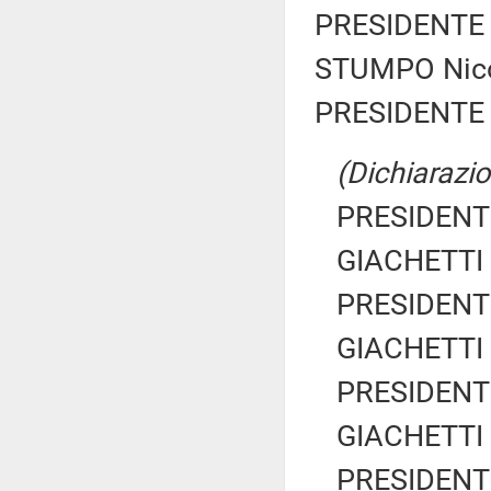
PRESIDENTE 
STUMPO Nicol
PRESIDENTE 
(Dichiarazio
PRESIDENTE
GIACHETTI R
PRESIDENTE
GIACHETTI R
PRESIDENTE
GIACHETTI R
PRESIDENTE