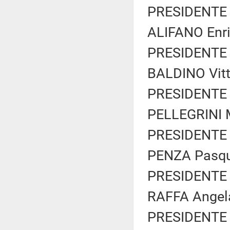
PRESIDENTE 
ALIFANO Enri
PRESIDENTE 
BALDINO Vitt
PRESIDENTE 
PELLEGRINI M
PRESIDENTE 
PENZA Pasqua
PRESIDENTE 
RAFFA Angela
PRESIDENTE 