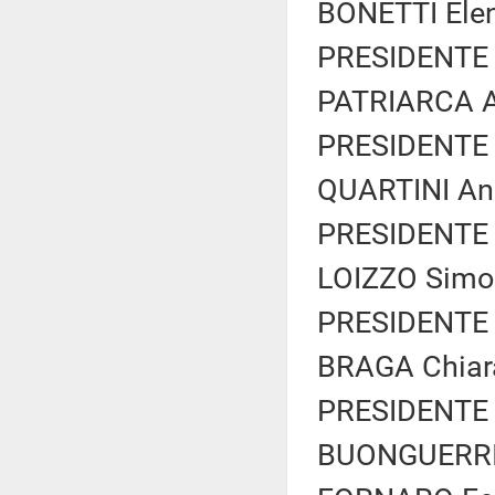
BONETTI Elen
PRESIDENTE 
PATRIARCA An
PRESIDENTE 
QUARTINI And
PRESIDENTE 
LOIZZO Simon
PRESIDENTE 
BRAGA Chiara
PRESIDENTE 
BUONGUERRIER