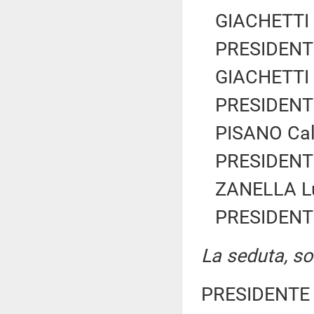
GIACHETTI R
PRESIDENTE
GIACHETTI R
PRESIDENTE
PISANO Calo
PRESIDENTE
ZANELLA Lu
PRESIDENTE
La seduta, sos
PRESIDENTE 