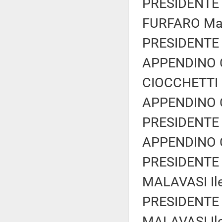
PRESIDENTE 
FURFARO Marc
PRESIDENTE 
APPENDINO C
CIOCCHETTI L
APPENDINO C
PRESIDENTE 
APPENDINO C
PRESIDENTE 
MALAVASI Ile
PRESIDENTE 
MALAVASI Ile