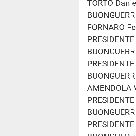
TORTO Daniel
BUONGUERRIER
FORNARO Fede
PRESIDENTE 
BUONGUERRIER
PRESIDENTE 
BUONGUERRIER
AMENDOLA Vi
PRESIDENTE 
BUONGUERRIER
PRESIDENTE 