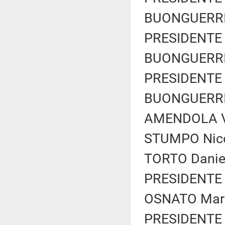
BUONGUERRIER
PRESIDENTE 
BUONGUERRIER
PRESIDENTE 
BUONGUERRIER
AMENDOLA Vi
STUMPO Nicol
TORTO Daniel
PRESIDENTE 
OSNATO Marco
PRESIDENTE 