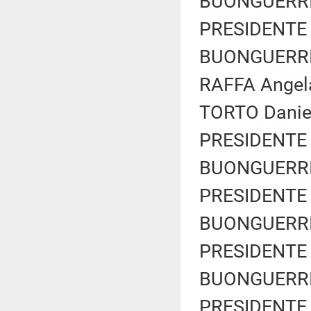
BUONGUERRIER
PRESIDENTE 
BUONGUERRIER
RAFFA Angela
TORTO Daniel
PRESIDENTE 
BUONGUERRIER
PRESIDENTE 
BUONGUERRIER
PRESIDENTE 
BUONGUERRIER
PRESIDENTE 