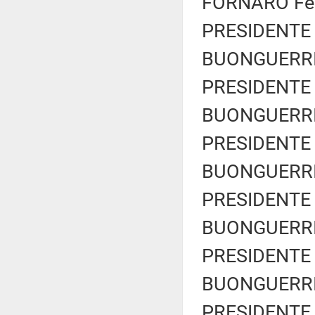
FORNARO Fede
PRESIDENTE 
BUONGUERRIER
PRESIDENTE 
BUONGUERRIER
PRESIDENTE 
BUONGUERRIER
PRESIDENTE 
BUONGUERRIER
PRESIDENTE 
BUONGUERRIER
PRESIDENTE 