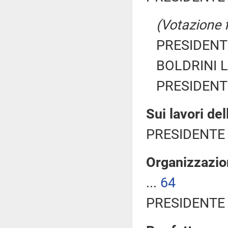
(Votazione 
PRESIDENTE
BOLDRINI La
PRESIDENTE
Sui lavori de
PRESIDENTE 
Organizzazion
...
64
PRESIDENTE 