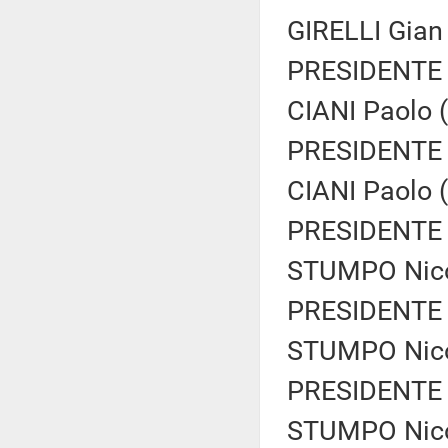
GIRELLI Gian 
PRESIDENTE 
CIANI Paolo (
PRESIDENTE 
CIANI Paolo (
PRESIDENTE 
STUMPO Nicol
PRESIDENTE 
STUMPO Nicol
PRESIDENTE 
STUMPO Nicol