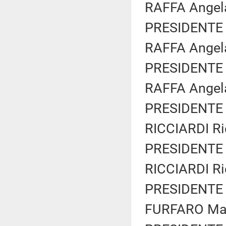
RAFFA Angela
PRESIDENTE 
RAFFA Angela
PRESIDENTE 
RAFFA Angela
PRESIDENTE 
RICCIARDI Ri
PRESIDENTE 
RICCIARDI Ri
PRESIDENTE 
FURFARO Marc