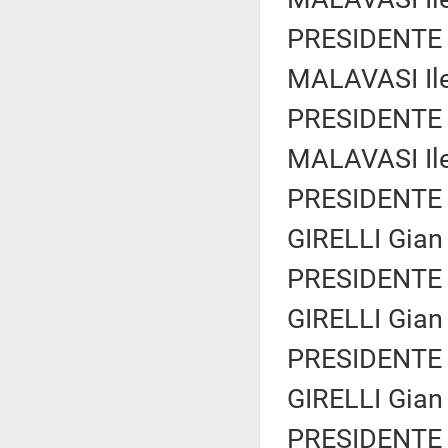
PRESIDENTE 
MALAVASI Ile
PRESIDENTE 
MALAVASI Ile
PRESIDENTE 
GIRELLI Gian 
PRESIDENTE 
GIRELLI Gian 
PRESIDENTE 
GIRELLI Gian 
PRESIDENTE 