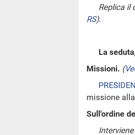
Replica il
RS
)
.
La seduta,
Missioni.
(
Ve
PRESIDE
missione alla
Sull'ordine de
Interviene