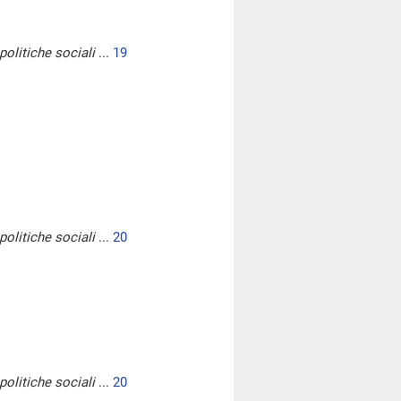
politiche sociali
...
19
politiche sociali
...
20
politiche sociali
...
20