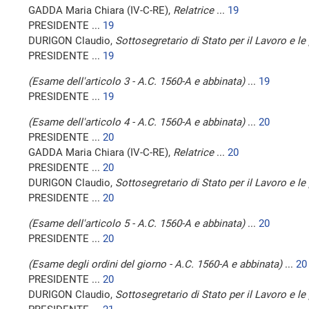
GADDA Maria Chiara (IV-C-RE),
Relatrice
...
19
PRESIDENTE ...
19
DURIGON Claudio,
Sottosegretario di Stato per il Lavoro e le 
PRESIDENTE ...
19
(Esame dell'articolo 3 - A.C. 1560-A e abbinata)
...
19
PRESIDENTE ...
19
(Esame dell'articolo 4 - A.C. 1560-A e abbinata)
...
20
PRESIDENTE ...
20
GADDA Maria Chiara (IV-C-RE),
Relatrice
...
20
PRESIDENTE ...
20
DURIGON Claudio,
Sottosegretario di Stato per il Lavoro e le 
PRESIDENTE ...
20
(Esame dell'articolo 5 - A.C. 1560-A e abbinata)
...
20
PRESIDENTE ...
20
(Esame degli ordini del giorno - A.C. 1560-A e abbinata)
...
20
PRESIDENTE ...
20
DURIGON Claudio,
Sottosegretario di Stato per il Lavoro e le 