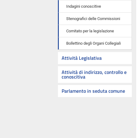
Indagini conoscitive
Stenografici delle Commissioni
Comitato per la legislazione
Bollettino degli Organi Collegiali
Attività Legislativa
Attività di indirizzo, controllo e
conoscitiva
Parlamento in seduta comune