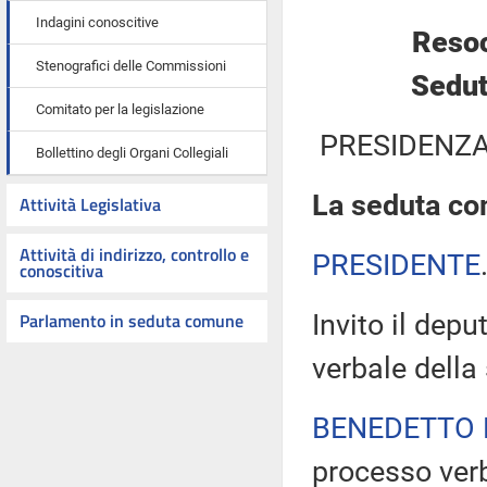
Indagini conoscitive
Resoc
Stenografici delle Commissioni
Sedut
Comitato per la legislazione
PRESIDENZA
Bollettino degli Organi Collegiali
La seduta com
Attività Legislativa
Attività di indirizzo, controllo e
PRESIDENTE
conoscitiva
Parlamento in seduta comune
Invito il dep
verbale della
BENEDETTO 
processo verb