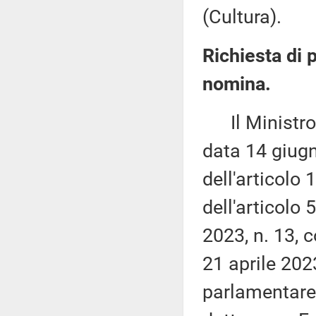
(Cultura).
Richiesta di 
nomina.
Il Ministro p
data 14 giugn
dell'articolo 
dell'articolo
2023, n. 13, c
21 aprile 2023
parlamentare 