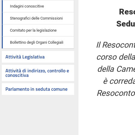
Indagini conoscitive
Res
Stenografici delle Commissioni
Sedut
Comitato per la legislazione
Bollettino degli Organi Collegiali
Il Resocont
corso della
Attività Legislativa
della Came
Attività di indirizzo, controllo e
conoscitiva
è correda
Parlamento in seduta comune
Resoconto 