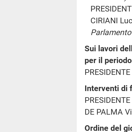
PRESIDENTE
CIRIANI Lu
Parlamento
Sui lavori de
per il perio
PRESIDENTE 
Interventi di
PRESIDENTE 
DE PALMA Vit
Ordine del gi