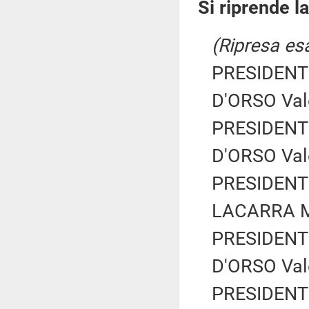
Si riprende l
(Ripresa esa
PRESIDENTE
D'ORSO Vale
PRESIDENTE
D'ORSO Vale
PRESIDENTE
LACARRA Ma
PRESIDENTE
D'ORSO Vale
PRESIDENTE