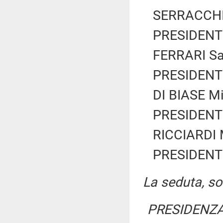
SERRACCHIA
PRESIDENTE
FERRARI Sar
PRESIDENTE
DI BIASE Mi
PRESIDENTE
RICCIARDI 
PRESIDENTE
La seduta, sos
PRESIDENZA