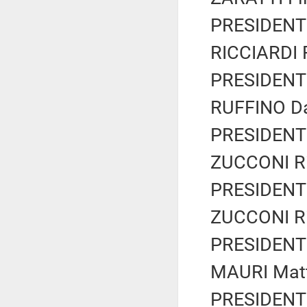
PRESIDENTE
RICCIARDI R
PRESIDENTE
RUFFINO Dan
PRESIDENTE
ZUCCONI Ric
PRESIDENTE
ZUCCONI Ric
PRESIDENTE
MAURI Matt
PRESIDENTE