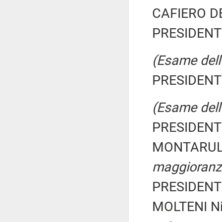
CAFIERO DE
PRESIDENTE
(Esame dell'
PRESIDENTE
(Esame dell'
PRESIDENTE
MONTARULI 
maggioranz
PRESIDENTE
MOLTENI Ni