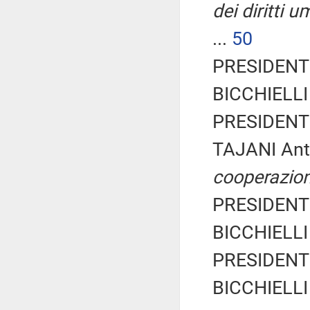
dei diritti u
...
50
PRESIDENTE
BICCHIELLI 
PRESIDENTE
TAJANI Ant
cooperazion
PRESIDENTE
BICCHIELLI 
PRESIDENTE
BICCHIELLI 