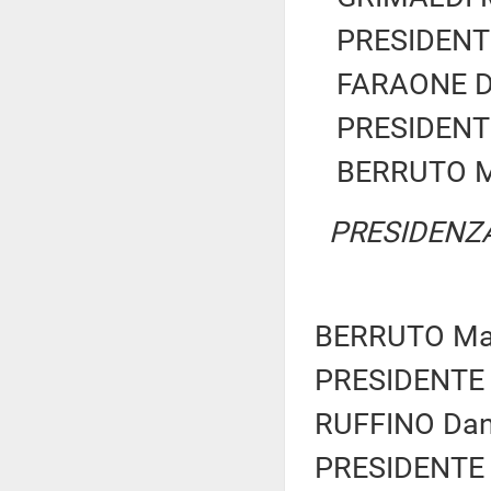
PRESIDENTE
FARAONE Dav
PRESIDENTE
BERRUTO Ma
PRESIDENZA
BERRUTO Maur
PRESIDENTE 
RUFFINO Dani
PRESIDENTE 