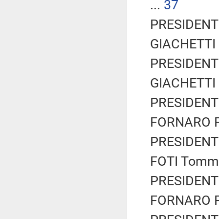
...
37
PRESIDENTE
GIACHETTI R
PRESIDENTE
GIACHETTI R
PRESIDENTE
FORNARO Fe
PRESIDENTE
FOTI Tomma
PRESIDENTE
FORNARO Fe