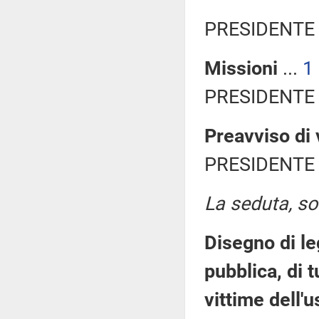
PRESIDENTE 
Missioni
...
1
PRESIDENTE 
Preavviso di 
PRESIDENTE 
La seduta, sos
Disegno di le
pubblica, di 
vittime dell'