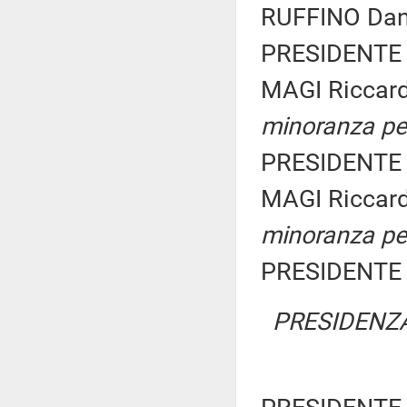
RUFFINO Dani
PRESIDENTE 
MAGI Riccar
minoranza pe
PRESIDENTE 
MAGI Riccar
minoranza pe
PRESIDENTE 
PRESIDENZA