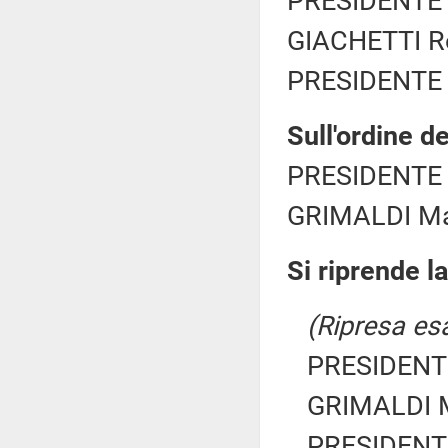
PRESIDENTE 
GIACHETTI Ro
PRESIDENTE 
Sull'ordine de
PRESIDENTE 
GRIMALDI Mar
Si riprende l
(Ripresa esa
PRESIDENTE
GRIMALDI M
PRESIDENTE