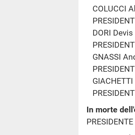
COLUCCI Al
PRESIDENTE
DORI Devis 
PRESIDENTE
GNASSI Andr
PRESIDENTE
GIACHETTI R
PRESIDENTE
In morte dell
PRESIDENTE 