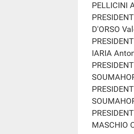
PELLICINI A
PRESIDENTE
D'ORSO Vale
PRESIDENTE
IARIA Anton
PRESIDENTE
SOUMAHORO
PRESIDENTE
SOUMAHORO
PRESIDENTE
MASCHIO Ci