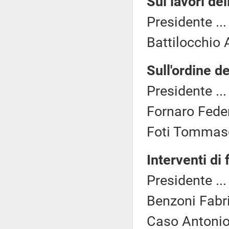
Sui lavori de
Presidente ..
Battilocchio 
Sull'ordine de
Presidente ..
Fornaro Feder
Foti Tommaso
Interventi di 
Presidente ..
Benzoni Fabri
Caso Antonio