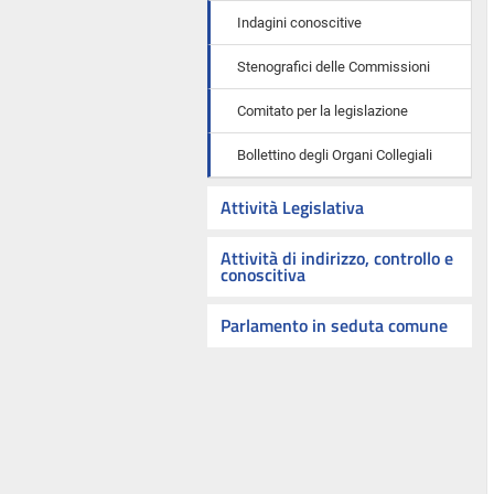
Indagini conoscitive
Stenografici delle Commissioni
Comitato per la legislazione
Bollettino degli Organi Collegiali
Attività Legislativa
Attività di indirizzo, controllo e
conoscitiva
Parlamento in seduta comune