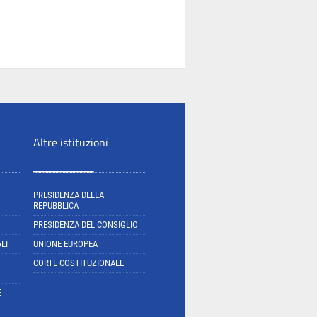
Altre istituzioni
PRESIDENZA DELLA
REPUBBLICA
PRESIDENZA DEL CONSIGLIO
LI
UNIONE EUROPEA
CORTE COSTITUZIONALE
E