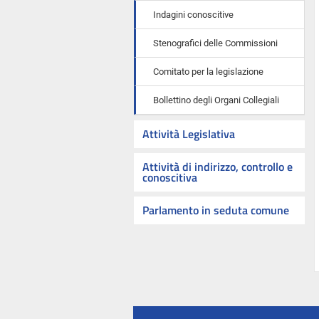
Indagini conoscitive
Stenografici delle Commissioni
Comitato per la legislazione
Bollettino degli Organi Collegiali
Attività Legislativa
Attività di indirizzo, controllo e
conoscitiva
Parlamento in seduta comune