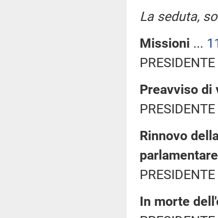
La seduta, sos
Missioni
...
1
PRESIDENTE 
Preavviso di 
PRESIDENTE 
Rinnovo della
parlamentare
PRESIDENTE 
In morte del