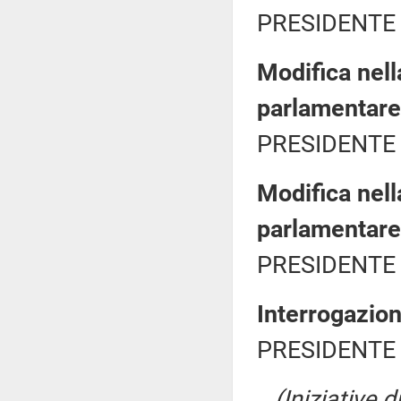
PRESIDENTE 
Modifica nel
parlamentare 
PRESIDENTE 
Modifica nel
parlamentare
PRESIDENTE 
Interrogazio
PRESIDENTE 
(Iniziative 