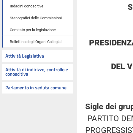
S
Indagini conoscitive
Stenografici delle Commissioni
Comitato per la legislazione
PRESIDENZ
Bollettino degli Organi Collegiali
Attività Legislativa
DEL 
Attività di indirizzo, controllo e
conoscitiva
Parlamento in seduta comune
Sigle dei gru
PARTITO DE
PROGRESSIST