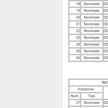
18
Nominale
OD
19
Nominale
OD
20
Nominale
OD
21
Nominale
OD
22
Nominale
OD
23
Nominale
OD
24
Nominale
OD
25
Nominale
OD
26
Nominale
OD
IN
Votazione
Num
Tipo
27
Nominale
OD