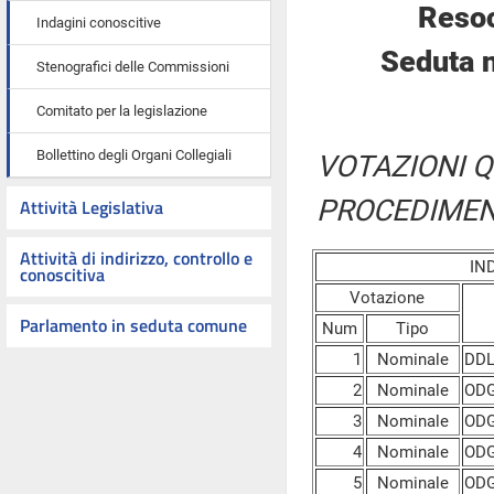
Resoc
Indagini conoscitive
Seduta n
Stenografici delle Commissioni
Comitato per la legislazione
Bollettino degli Organi Collegiali
VOTAZIONI Q
PROCEDIMEN
Attività Legislativa
Attività di indirizzo, controllo e
IN
conoscitiva
Votazione
Parlamento in seduta comune
Num
Tipo
1
Nominale
DDL
2
Nominale
ODG
3
Nominale
ODG
4
Nominale
ODG
5
Nominale
ODG