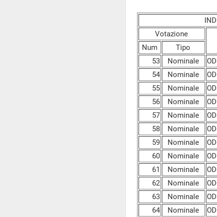
IN
Votazione
Num
Tipo
53
Nominale
OD
54
Nominale
OD
55
Nominale
OD
56
Nominale
OD
57
Nominale
OD
58
Nominale
OD
59
Nominale
OD
60
Nominale
OD
61
Nominale
OD
62
Nominale
OD
63
Nominale
OD
64
Nominale
OD