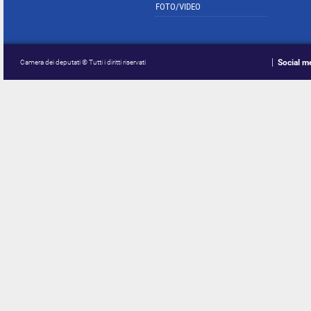
FOTO/VIDEO
Social m
Camera dei deputati © Tutti i diritti riservati