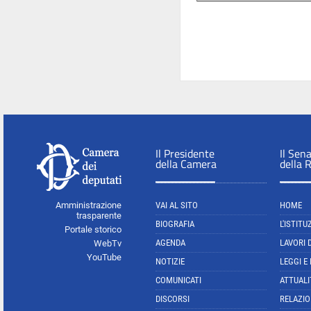
Il Presidente
Il Sen
della Camera
della 
Amministrazione
VAI AL SITO
HOME
trasparente
BIOGRAFIA
L'ISTITU
Portale storico
AGENDA
LAVORI 
WebTv
YouTube
NOTIZIE
LEGGI E
COMUNICATI
ATTUALI
DISCORSI
RELAZIO