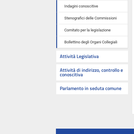
Indagini conoscitive
Stenografici delle Commissioni
Comitato per la legislazione
Bollettino degli Organi Collegiali
Attività Legislativa
Attività di indirizzo, controllo e
conoscitiva
Parlamento in seduta comune