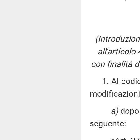
(Introduzion
all'articolo
con finalità 
1. Al codice
modificazioni
a)
dopo 
seguente: